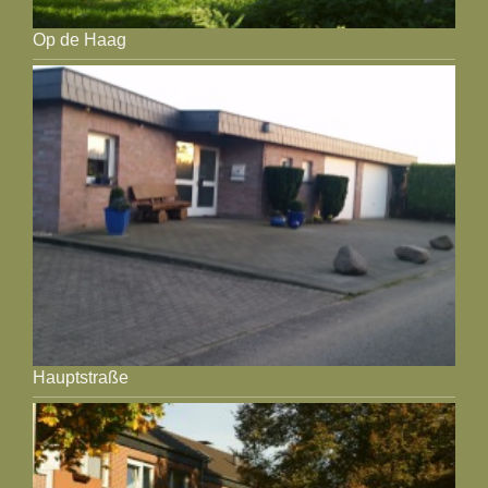
Op de Haag
Hauptstraße