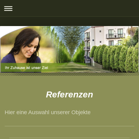
Referenzen
Hier eine Auswahl unserer Objekte