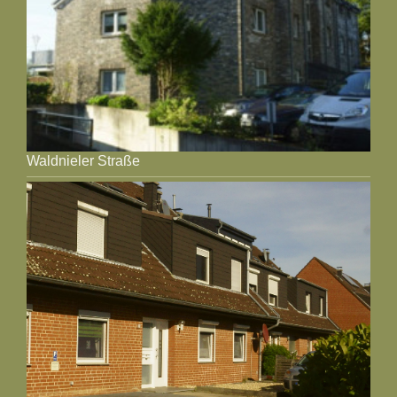
Waldnieler Straße