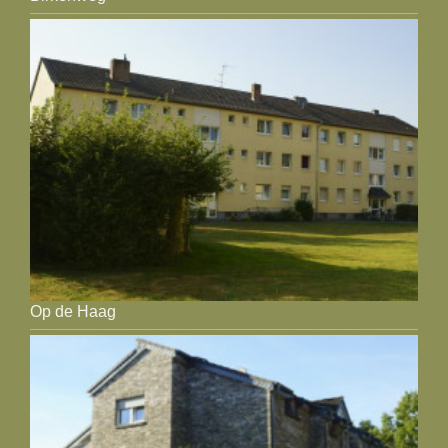
Op de Haag