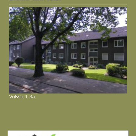
Voßstr. 1-3a