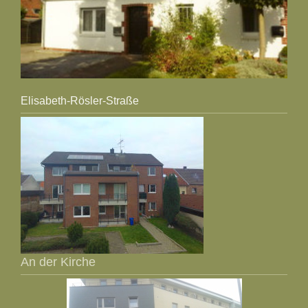
Elisabeth-Rösler-Straße
An der Kirche