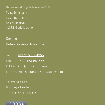
Hausverwaltung Schumann OHG
Petra Schumann
Katrin Bärwolf
An der Beek 30
41372
Niederkrüchten
Kontakt:
Rufen Sie einfach an unter
Tel:
+49 2163 984355
Fax:
+49 2163 984358
E-Mail
info@hv-schumann.de
oder nutzen Sie unser Kontaktformular.
Telefonzeiten:
Montag - Freitag
10.00 Uhr -13.00 Uhr