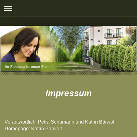
Impressum
Verantwortlich: Petra Schumann und Katrin Bärwolf
Homepage: Katrin Bärwolf