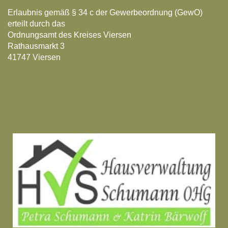
Erlaubnis gemäß § 34 c der Gewerbeordnung (GewO)
erteilt durch das
Ordnungsamt des Kreises Viersen
Rathausmarkt 3
41747 Viersen