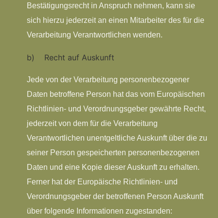
Bestätigungsrecht in Anspruch nehmen, kann sie
sich hierzu jederzeit an einen Mitarbeiter des für die
Verarbeitung Verantwortlichen wenden.
b) Recht auf Auskunft
Jede von der Verarbeitung personenbezogener
Daten betroffene Person hat das vom Europäischen
Richtlinien- und Verordnungsgeber gewährte Recht,
jederzeit von dem für die Verarbeitung
Verantwortlichen unentgeltliche Auskunft über die zu
seiner Person gespeicherten personenbezogenen
Daten und eine Kopie dieser Auskunft zu erhalten.
Ferner hat der Europäische Richtlinien- und
Verordnungsgeber der betroffenen Person Auskunft
über folgende Informationen zugestanden: