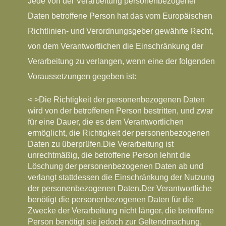
Jede von der Verarbeitung personenbezogener
Daten betroffene Person hat das vom Europäischen
Richtlinien- und Verordnungsgeber gewährte Recht,
von dem Verantwortlichen die Einschränkung der
Verarbeitung zu verlangen, wenn eine der folgenden
Voraussetzungen gegeben ist:
< >Die Richtigkeit der personenbezogenen Daten
wird von der betroffenen Person bestritten, und zwar
für eine Dauer, die es dem Verantwortlichen
ermöglicht, die Richtigkeit der personenbezogenen
Daten zu überprüfen.
Die Verarbeitung ist
unrechtmäßig, die betroffene Person lehnt die
Löschung der personenbezogenen Daten ab und
verlangt stattdessen die Einschränkung der Nutzung
der personenbezogenen Daten.
Der Verantwortliche
benötigt die personenbezogenen Daten für die
Zwecke der Verarbeitung nicht länger, die betroffene
Person benötigt sie jedoch zur Geltendmachung,