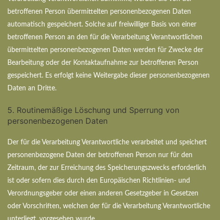
betroffenen Person übermittelten personenbezogenen Daten
automatisch gespeichert. Solche auf freiwilliger Basis von einer
betroffenen Person an den für die Verarbeitung Verantwortlichen
übermittelten personenbezogenen Daten werden für Zwecke der
Bearbeitung oder der Kontaktaufnahme zur betroffenen Person
gespeichert. Es erfolgt keine Weitergabe dieser personenbezogenen
Daten an Dritte.
5. Routinemäßige Löschung und Sperrung von
personenbezogenen Daten
Der für die Verarbeitung Verantwortliche verarbeitet und speichert
personenbezogene Daten der betroffenen Person nur für den
Zeitraum, der zur Erreichung des Speicherungszwecks erforderlich
ist oder sofern dies durch den Europäischen Richtlinien- und
Verordnungsgeber oder einen anderen Gesetzgeber in Gesetzen
oder Vorschriften, welchen der für die Verarbeitung Verantwortliche
unterliegt, vorgesehen wurde.