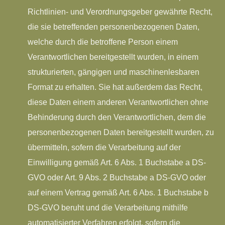
Richtlinien- und Verordnungsgeber gewährte Recht,
die sie betreffenden personenbezogenen Daten,
welche durch die betroffene Person einem
Verantwortlichen bereitgestellt wurden, in einem
strukturierten, gängigen und maschinenlesbaren
Format zu erhalten. Sie hat außerdem das Recht,
diese Daten einem anderen Verantwortlichen ohne
Behinderung durch den Verantwortlichen, dem die
personenbezogenen Daten bereitgestellt wurden, zu
übermitteln, sofern die Verarbeitung auf der
Einwilligung gemäß Art. 6 Abs. 1 Buchstabe a DS-
GVO oder Art. 9 Abs. 2 Buchstabe a DS-GVO oder
auf einem Vertrag gemäß Art. 6 Abs. 1 Buchstabe b
DS-GVO beruht und die Verarbeitung mithilfe
automatisierter Verfahren erfolgt, sofern die