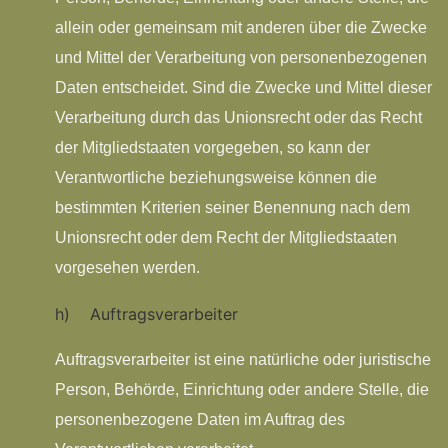
allein oder gemeinsam mit anderen über die Zwecke
und Mittel der Verarbeitung von personenbezogenen
Daten entscheidet. Sind die Zwecke und Mittel dieser
Verarbeitung durch das Unionsrecht oder das Recht
der Mitgliedstaaten vorgegeben, so kann der
Verantwortliche beziehungsweise können die
bestimmten Kriterien seiner Benennung nach dem
Unionsrecht oder dem Recht der Mitgliedstaaten
vorgesehen werden.
h) Auftragsverarbeiter
Auftragsverarbeiter ist eine natürliche oder juristische
Person, Behörde, Einrichtung oder andere Stelle, die
personenbezogene Daten im Auftrag des