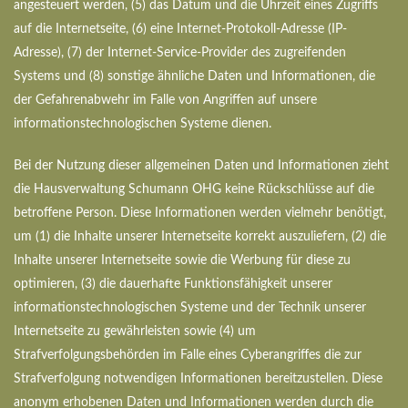
angesteuert werden, (5) das Datum und die Uhrzeit eines Zugriffs
auf die Internetseite, (6) eine Internet-Protokoll-Adresse (IP-
Adresse), (7) der Internet-Service-Provider des zugreifenden
Systems und (8) sonstige ähnliche Daten und Informationen, die
der Gefahrenabwehr im Falle von Angriffen auf unsere
informationstechnologischen Systeme dienen.
Bei der Nutzung dieser allgemeinen Daten und Informationen zieht
die Hausverwaltung Schumann OHG keine Rückschlüsse auf die
betroffene Person. Diese Informationen werden vielmehr benötigt,
um (1) die Inhalte unserer Internetseite korrekt auszuliefern, (2) die
Inhalte unserer Internetseite sowie die Werbung für diese zu
optimieren, (3) die dauerhafte Funktionsfähigkeit unserer
informationstechnologischen Systeme und der Technik unserer
Internetseite zu gewährleisten sowie (4) um
Strafverfolgungsbehörden im Falle eines Cyberangriffes die zur
Strafverfolgung notwendigen Informationen bereitzustellen. Diese
anonym erhobenen Daten und Informationen werden durch die