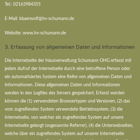
Tel.: 02163984355
E-Mail: kbaerwolf@hv-schumann.de
Website: www.hv-schumann.de
3. Erfassung von allgemeinen Daten und Informationen
Die Internetseite der Hausverwaltung Schumann OHG erfasst mit
jedem Aufruf der Internetseite durch eine betroffene Person oder
ein automatisiertes System eine Reihe von allgemeinen Daten und
Informationen. Diese allgemeinen Daten und Informationen
werden in den Logfiles des Servers gespeichert. Erfasst werden
können die (1) verwendeten Browsertypen und Versionen, (2) das
vom zugreifenden System verwendete Betriebssystem, (3) die
Internetseite, von welcher ein zugreifendes System auf unsere
Internetseite gelangt (sogenannte Referrer), (4) die Unterwebseiten,
welche über ein zugreifendes System auf unserer Internetseite