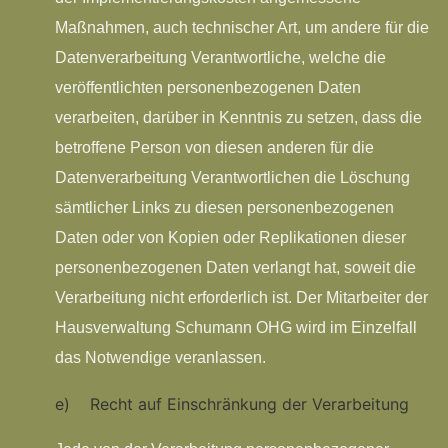
Maßnahmen, auch technischer Art, um andere für die
Datenverarbeitung Verantwortliche, welche die
veröffentlichten personenbezogenen Daten
verarbeiten, darüber in Kenntnis zu setzen, dass die
betroffene Person von diesen anderen für die
Datenverarbeitung Verantwortlichen die Löschung
sämtlicher Links zu diesen personenbezogenen
Daten oder von Kopien oder Replikationen dieser
personenbezogenen Daten verlangt hat, soweit die
Verarbeitung nicht erforderlich ist. Der Mitarbeiter der
Hausverwaltung Schumann OHG wird im Einzelfall
das Notwendige veranlassen.
e) Recht auf Einschränkung der Verarbeitung