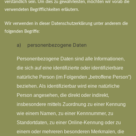
verständlich sein. Um dies zu gewährleisten, möchten wir vorab die
verwendeten Begrifflichkeiten erläutern.
Wir verwenden in dieser Datenschutzerklärung unter anderem die
folgenden Begriffe:
a) personenbezogene Daten
Personenbezogene Daten sind alle Informationen,
die sich auf eine identifizierte oder identifizierbare
natürliche Person (im Folgenden „betroffene Person“)
beziehen. Als identifizierbar wird eine natürliche
Person angesehen, die direkt oder indirekt,
insbesondere mittels Zuordnung zu einer Kennung
wie einem Namen, zu einer Kennnummer, zu
Standortdaten, zu einer Online-Kennung oder zu
einem oder mehreren besonderen Merkmalen, die