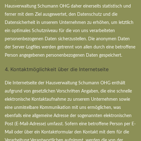
Hausverwaltung Schumann OHG daher einerseits statistisch und
ferner mit dem Ziel ausgewertet, den Datenschutz und die
Datensicherheit in unserem Unternehmen zu erhöhen, um letztlich
ein optimales Schutzniveau für die von uns verarbeiteten
personenbezogenen Daten sicherzustellen. Die anonymen Daten
der Server-Logfiles werden getrennt von allen durch eine betroffene
Person angegebenen personenbezogenen Daten gespeichert.
4. Kontaktmöglichkeit über die Internetseite
Die Internetseite der Hausverwaltung Schumann OHG enthält
aufgrund von gesetzlichen Vorschriften Angaben, die eine schnelle
elektronische Kontaktaufnahme zu unserem Unternehmen sowie
eine unmittelbare Kommunikation mit uns ermöglichen, was
ebenfalls eine allgemeine Adresse der sogenannten elektronischen
Post (E-Mail-Adresse) umfasst. Sofern eine betroffene Person per E-
Mail oder über ein Kontaktformular den Kontakt mit dem für die
Verarbeitung Verantwortlichen aufnimmt, werden die von der