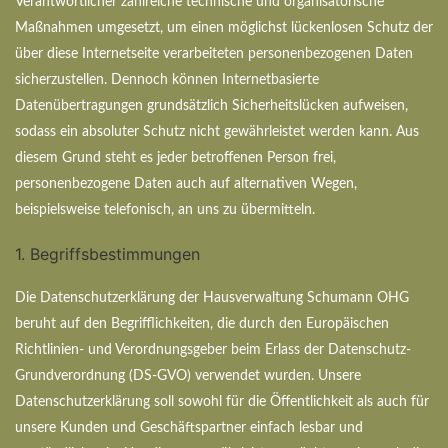
Verantwortlicher zahlreiche technische und organisatorische
Maßnahmen umgesetzt, um einen möglichst lückenlosen Schutz der
über diese Internetseite verarbeiteten personenbezogenen Daten
sicherzustellen. Dennoch können Internetbasierte
Datenübertragungen grundsätzlich Sicherheitslücken aufweisen,
sodass ein absoluter Schutz nicht gewährleistet werden kann. Aus
diesem Grund steht es jeder betroffenen Person frei,
personenbezogene Daten auch auf alternativen Wegen,
beispielsweise telefonisch, an uns zu übermitteln.
1. Begriffsbestimmungen
Die Datenschutzerklärung der Hausverwaltung Schumann OHG
beruht auf den Begrifflichkeiten, die durch den Europäischen
Richtlinien- und Verordnungsgeber beim Erlass der Datenschutz-
Grundverordnung (DS-GVO) verwendet wurden. Unsere
Datenschutzerklärung soll sowohl für die Öffentlichkeit als auch für
unsere Kunden und Geschäftspartner einfach lesbar und