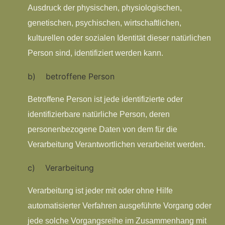
Ausdruck der physischen, physiologischen,
genetischen, psychischen, wirtschaftlichen,
kulturellen oder sozialen Identität dieser natürlichen
Person sind, identifiziert werden kann.
b) betroffene Person
Betroffene Person ist jede identifizierte oder
identifizierbare natürliche Person, deren
personenbezogene Daten von dem für die
Verarbeitung Verantwortlichen verarbeitet werden.
c) Verarbeitung
Verarbeitung ist jeder mit oder ohne Hilfe
automatisierter Verfahren ausgeführte Vorgang oder
jede solche Vorgangsreihe im Zusammenhang mit