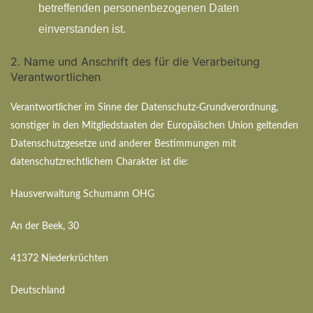
betreffenden personenbezogenen Daten
einverstanden ist.
2. Name und Anschrift des für die Verarbeitung
Verantwortlichen
Verantwortlicher im Sinne der Datenschutz-Grundverordnung,
sonstiger in den Mitgliedstaaten der Europäischen Union geltenden
Datenschutzgesetze und anderer Bestimmungen mit
datenschutzrechtlichem Charakter ist die:
Hausverwaltung Schumann OHG
An der Beek, 30
41372 Niederkrüchten
Deutschland