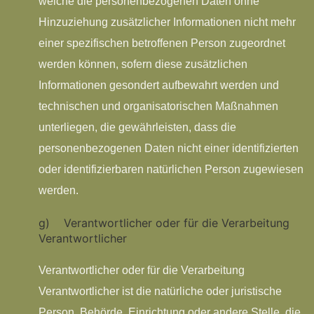
welche die personenbezogenen Daten ohne
Hinzuziehung zusätzlicher Informationen nicht mehr
einer spezifischen betroffenen Person zugeordnet
werden können, sofern diese zusätzlichen
Informationen gesondert aufbewahrt werden und
technischen und organisatorischen Maßnahmen
unterliegen, die gewährleisten, dass die
personenbezogenen Daten nicht einer identifizierten
oder identifizierbaren natürlichen Person zugewiesen
werden.
g) Verantwortlicher oder für die Verarbeitung
Verantwortlicher
Verantwortlicher oder für die Verarbeitung
Verantwortlicher ist die natürliche oder juristische
Person, Behörde, Einrichtung oder andere Stelle, die