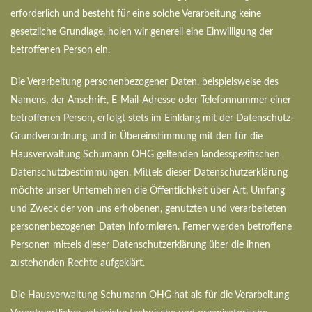
erforderlich und besteht für eine solche Verarbeitung keine
gesetzliche Grundlage, holen wir generell eine Einwilligung der
betroffenen Person ein.
Die Verarbeitung personenbezogener Daten, beispielsweise des
Namens, der Anschrift, E-Mail-Adresse oder Telefonnummer einer
betroffenen Person, erfolgt stets im Einklang mit der Datenschutz-
Grundverordnung und in Übereinstimmung mit den für die
Hausverwaltung Schumann OHG geltenden landesspezifischen
Datenschutzbestimmungen. Mittels dieser Datenschutzerklärung
möchte unser Unternehmen die Öffentlichkeit über Art, Umfang
und Zweck der von uns erhobenen, genutzten und verarbeiteten
personenbezogenen Daten informieren. Ferner werden betroffene
Personen mittels dieser Datenschutzerklärung über die ihnen
zustehenden Rechte aufgeklärt.
Die Hausverwaltung Schumann OHG hat als für die Verarbeitung