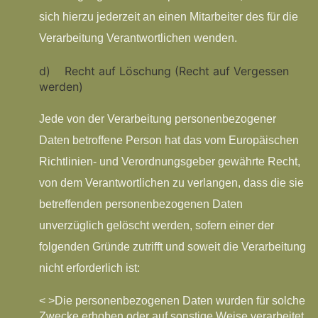
sich hierzu jederzeit an einen Mitarbeiter des für die
Verarbeitung Verantwortlichen wenden.
d) Recht auf Löschung (Recht auf Vergessen
werden)
Jede von der Verarbeitung personenbezogener
Daten betroffene Person hat das vom Europäischen
Richtlinien- und Verordnungsgeber gewährte Recht,
von dem Verantwortlichen zu verlangen, dass die sie
betreffenden personenbezogenen Daten
unverzüglich gelöscht werden, sofern einer der
folgenden Gründe zutrifft und soweit die Verarbeitung
nicht erforderlich ist:
< >Die personenbezogenen Daten wurden für solche
Zwecke erhoben oder auf sonstige Weise verarbeitet,