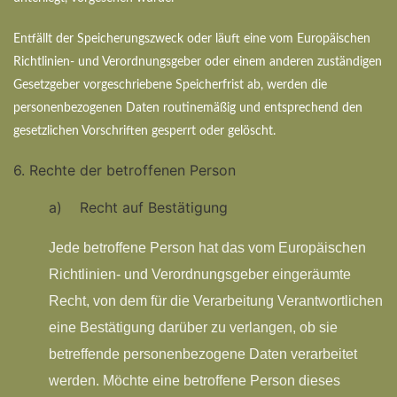
Entfällt der Speicherungszweck oder läuft eine vom Europäischen
Richtlinien- und Verordnungsgeber oder einem anderen zuständigen
Gesetzgeber vorgeschriebene Speicherfrist ab, werden die
personenbezogenen Daten routinemäßig und entsprechend den
gesetzlichen Vorschriften gesperrt oder gelöscht.
6. Rechte der betroffenen Person
a) Recht auf Bestätigung
Jede betroffene Person hat das vom Europäischen
Richtlinien- und Verordnungsgeber eingeräumte
Recht, von dem für die Verarbeitung Verantwortlichen
eine Bestätigung darüber zu verlangen, ob sie
betreffende personenbezogene Daten verarbeitet
werden. Möchte eine betroffene Person dieses