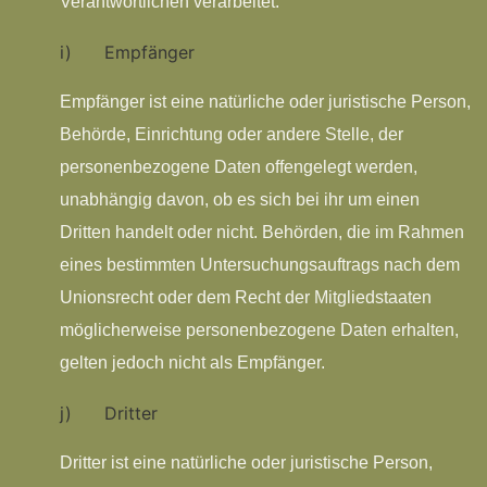
Verantwortlichen verarbeitet.
i) Empfänger
Empfänger ist eine natürliche oder juristische Person,
Behörde, Einrichtung oder andere Stelle, der
personenbezogene Daten offengelegt werden,
unabhängig davon, ob es sich bei ihr um einen
Dritten handelt oder nicht. Behörden, die im Rahmen
eines bestimmten Untersuchungsauftrags nach dem
Unionsrecht oder dem Recht der Mitgliedstaaten
möglicherweise personenbezogene Daten erhalten,
gelten jedoch nicht als Empfänger.
j) Dritter
Dritter ist eine natürliche oder juristische Person,