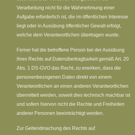
Verarbeitung nicht für die Wahrnehmung einer
Aufgabe erforderlich ist, die im öffentlichen Interesse
liegt oder in Ausübung öffentlicher Gewalt erfolgt,
welche dem Verantwortlichen übertragen wurde.
Ferner hat die betroffene Person bei der Ausübung
ihres Rechts auf Datenübertragbarkeit gemäß Art. 20
Abs. 1 DS-GVO das Recht, zu erwirken, dass die
personenbezogenen Daten direkt von einem
Verantwortlichen an einen anderen Verantwortlichen
übermittelt werden, soweit dies technisch machbar ist
und sofern hiervon nicht die Rechte und Freiheiten
anderer Personen beeinträchtigt werden.
Zur Geltendmachung des Rechts auf