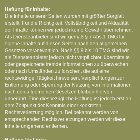
Haftung für Inhalte:
Die Inhalte unserer Seiten wurden mit größter Sorgfalt
erstellt. Für die Richtigkeit, Vollständigkeit und Aktualität
der Inhalte können wir jedoch keine Gewähr übernehmen.
Als Diensteanbieter sind wir gemäß § 7 Abs.1 TMG für
eigene Inhalte auf diesen Seiten nach den allgemeinen
Gesetzen verantwortlich. Nach §§ 8 bis 10 TMG sind wir
als Diensteanbieter jedoch nicht verpflichtet, übermittelte
oder gespeicherte fremde Informationen zu überwachen
oder nach Umständen zu forschen, die auf eine
rechtswidrige Tätigkeit hinweisen. Verpflichtungen zur
Entfernung oder Sperrung der Nutzung von Informationen
nach den allgemeinen Gesetzen bleiben hiervon
unberührt. Eine diesbezügliche Haftung ist jedoch erst ab
dem Zeitpunkt der Kenntnis einer konkreten
Rechtsverletzung möglich. Bei bekannt werden von
entsprechenden Rechtsverletzungen werden wir diese
Inhalte umgehend entfernen.
Haftung für Links: