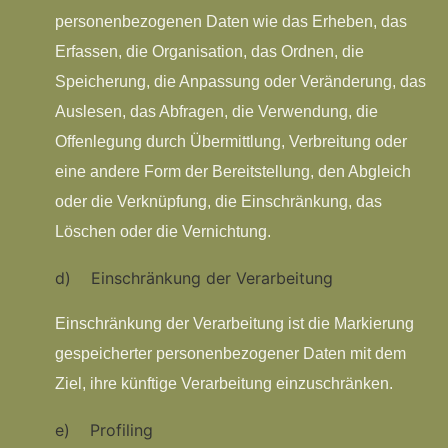
personenbezogenen Daten wie das Erheben, das
Erfassen, die Organisation, das Ordnen, die
Speicherung, die Anpassung oder Veränderung, das
Auslesen, das Abfragen, die Verwendung, die
Offenlegung durch Übermittlung, Verbreitung oder
eine andere Form der Bereitstellung, den Abgleich
oder die Verknüpfung, die Einschränkung, das
Löschen oder die Vernichtung.
d) Einschränkung der Verarbeitung
Einschränkung der Verarbeitung ist die Markierung
gespeicherter personenbezogener Daten mit dem
Ziel, ihre künftige Verarbeitung einzuschränken.
e) Profiling