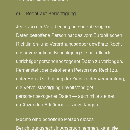
c) Recht auf Berichtigung
Jede von der Verarbeitung personenbezogener
Daten betroffene Person hat das vom Europäischen
Richtlinien- und Verordnungsgeber gewährte Recht,
die unverzügliche Berichtigung sie betreffender
unrichtiger personenbezogener Daten zu verlangen.
Ferner steht der betroffenen Person das Recht zu,
unter Berücksichtigung der Zwecke der Verarbeitung,
die Vervollständigung unvollständiger
personenbezogener Daten — auch mittels einer
ergänzenden Erklärung — zu verlangen.
Möchte eine betroffene Person dieses
Berichtigungsrecht in Anspruch nehmen, kann sie