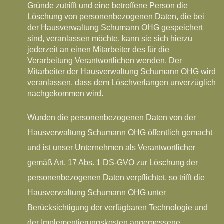
Gründe zutrifft und eine betroffene Person die
Löschung von personenbezogenen Daten, die bei
der Hausverwaltung Schumann OHG gespeichert
sind, veranlassen möchte, kann sie sich hierzu
jederzeit an einen Mitarbeiter des für die
Verarbeitung Verantwortlichen wenden. Der
Mitarbeiter der Hausverwaltung Schumann OHG wird
veranlassen, dass dem Löschverlangen unverzüglich
nachgekommen wird.
Wurden die personenbezogenen Daten von der
Hausverwaltung Schumann OHG öffentlich gemacht
und ist unser Unternehmen als Verantwortlicher
gemäß Art. 17 Abs. 1 DS-GVO zur Löschung der
personenbezogenen Daten verpflichtet, so trifft die
Hausverwaltung Schumann OHG unter
Berücksichtigung der verfügbaren Technologie und
der Implementierungskosten angemessene