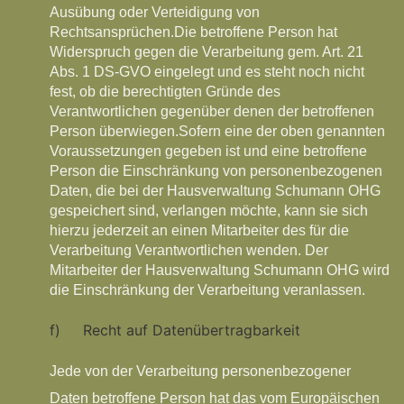
Ausübung oder Verteidigung von
Rechtsansprüchen.
Die betroffene Person hat
Widerspruch gegen die Verarbeitung gem. Art. 21
Abs. 1 DS-GVO eingelegt und es steht noch nicht
fest, ob die berechtigten Gründe des
Verantwortlichen gegenüber denen der betroffenen
Person überwiegen.Sofern eine der oben genannten
Voraussetzungen gegeben ist und eine betroffene
Person die Einschränkung von personenbezogenen
Daten, die bei der Hausverwaltung Schumann OHG
gespeichert sind, verlangen möchte, kann sie sich
hierzu jederzeit an einen Mitarbeiter des für die
Verarbeitung Verantwortlichen wenden. Der
Mitarbeiter der Hausverwaltung Schumann OHG wird
die Einschränkung der Verarbeitung veranlassen.
f) Recht auf Datenübertragbarkeit
Jede von der Verarbeitung personenbezogener
Daten betroffene Person hat das vom Europäischen