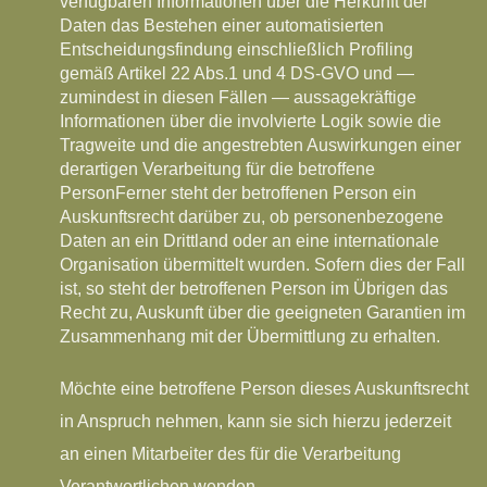
verfügbaren Informationen über die Herkunft der
Daten
das Bestehen einer automatisierten
Entscheidungsfindung einschließlich Profiling
gemäß Artikel 22 Abs.1 und 4 DS-GVO und —
zumindest in diesen Fällen — aussagekräftige
Informationen über die involvierte Logik sowie die
Tragweite und die angestrebten Auswirkungen einer
derartigen Verarbeitung für die betroffene
PersonFerner steht der betroffenen Person ein
Auskunftsrecht darüber zu, ob personenbezogene
Daten an ein Drittland oder an eine internationale
Organisation übermittelt wurden. Sofern dies der Fall
ist, so steht der betroffenen Person im Übrigen das
Recht zu, Auskunft über die geeigneten Garantien im
Zusammenhang mit der Übermittlung zu erhalten.
Möchte eine betroffene Person dieses Auskunftsrecht
in Anspruch nehmen, kann sie sich hierzu jederzeit
an einen Mitarbeiter des für die Verarbeitung
Verantwortlichen wenden.