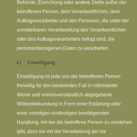
Behörde, Einrichtung oder andere Stelle außer der
betroffenen Person, dem Verantwortlichen, dem
Auftragsverarbeiter und den Personen, die unter der
unmittelbaren Verantwortung des Verantwortlichen
oder des Auftragsverarbeiters befugt sind, die
personenbezogenen Daten zu verarbeiten.
k) Einwilligung
Einwilligung ist jede von der betroffenen Person
freiwillig für den bestimmten Fall in informierter
Weise und unmissverständlich abgegebene
Willensbekundung in Form einer Erklärung oder
einer sonstigen eindeutigen bestätigenden
Handlung, mit der die betroffene Person zu verstehen
gibt, dass sie mit der Verarbeitung der sie