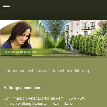
Haftungsausschluss & Datenschutzerklärung
Haftungsausschluss
Ggf. Inhaltlich Verantwortlicher gem. § 55 II RStV
Hausverwaltung Schumann, Katrin Bärwolf