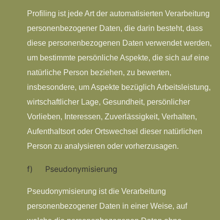
Profiling ist jede Art der automatisierten Verarbeitung
personenbezogener Daten, die darin besteht, dass
diese personenbezogenen Daten verwendet werden,
um bestimmte persönliche Aspekte, die sich auf eine
natürliche Person beziehen, zu bewerten,
insbesondere, um Aspekte bezüglich Arbeitsleistung,
wirtschaftlicher Lage, Gesundheit, persönlicher
Vorlieben, Interessen, Zuverlässigkeit, Verhalten,
Aufenthaltsort oder Ortswechsel dieser natürlichen
Person zu analysieren oder vorherzusagen.
f) Pseudonymisierung
Pseudonymisierung ist die Verarbeitung
personenbezogener Daten in einer Weise, auf