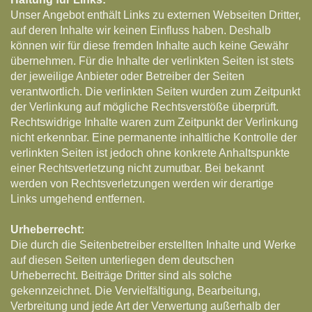
Unser Angebot enthält Links zu externen Webseiten Dritter,
auf deren Inhalte wir keinen Einfluss haben. Deshalb
können wir für diese fremden Inhalte auch keine Gewähr
übernehmen. Für die Inhalte der verlinkten Seiten ist stets
der jeweilige Anbieter oder Betreiber der Seiten
verantwortlich. Die verlinkten Seiten wurden zum Zeitpunkt
der Verlinkung auf mögliche Rechtsverstöße überprüft.
Rechtswidrige Inhalte waren zum Zeitpunkt der Verlinkung
nicht erkennbar. Eine permanente inhaltliche Kontrolle der
verlinkten Seiten ist jedoch ohne konkrete Anhaltspunkte
einer Rechtsverletzung nicht zumutbar. Bei bekannt
werden von Rechtsverletzungen werden wir derartige
Links umgehend entfernen.
Urheberrecht:
Die durch die Seitenbetreiber erstellten Inhalte und Werke
auf diesen Seiten unterliegen dem deutschen
Urheberrecht. Beiträge Dritter sind als solche
gekennzeichnet. Die Vervielfältigung, Bearbeitung,
Verbreitung und jede Art der Verwertung außerhalb der