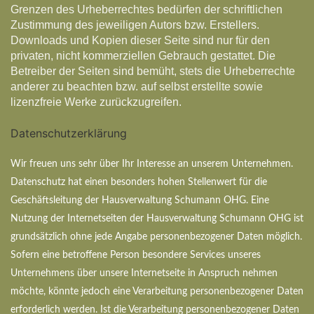
Grenzen des Urheberrechtes bedürfen der schriftlichen
Zustimmung des jeweiligen Autors bzw. Erstellers.
Downloads und Kopien dieser Seite sind nur für den
privaten, nicht kommerziellen Gebrauch gestattet. Die
Betreiber der Seiten sind bemüht, stets die Urheberrechte
anderer zu beachten bzw. auf selbst erstellte sowie
lizenzfreie Werke zurückzugreifen.
Datenschutzerklärung
Wir freuen uns sehr über Ihr Interesse an unserem Unternehmen.
Datenschutz hat einen besonders hohen Stellenwert für die
Geschäftsleitung der Hausverwaltung Schumann OHG. Eine
Nutzung der Internetseiten der Hausverwaltung Schumann OHG ist
grundsätzlich ohne jede Angabe personenbezogener Daten möglich.
Sofern eine betroffene Person besondere Services unseres
Unternehmens über unsere Internetseite in Anspruch nehmen
möchte, könnte jedoch eine Verarbeitung personenbezogener Daten
erforderlich werden. Ist die Verarbeitung personenbezogener Daten